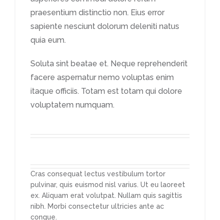
praesentium distinctio non. Eius error
sapiente nesciunt dolorum deleniti natus
quia eum.
Soluta sint beatae et. Neque reprehenderit
facere aspernatur nemo voluptas enim
itaque officiis. Totam est totam qui dolore
voluptatem numquam.
Cras consequat lectus vestibulum tortor
pulvinar, quis euismod nisl varius. Ut eu laoreet
ex. Aliquam erat volutpat. Nullam quis sagittis
nibh. Morbi consectetur ultricies ante ac
congue.