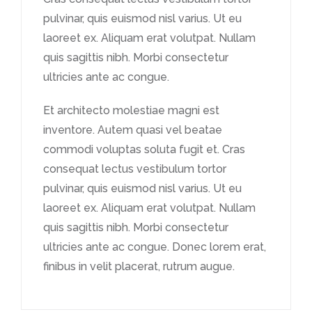
pulvinar, quis euismod nisl varius. Ut eu
laoreet ex. Aliquam erat volutpat. Nullam
quis sagittis nibh. Morbi consectetur
ultricies ante ac congue.
Et architecto molestiae magni est
inventore. Autem quasi vel beatae
commodi voluptas soluta fugit et. Cras
consequat lectus vestibulum tortor
pulvinar, quis euismod nisl varius. Ut eu
laoreet ex. Aliquam erat volutpat. Nullam
quis sagittis nibh. Morbi consectetur
ultricies ante ac congue. Donec lorem erat,
finibus in velit placerat, rutrum augue.