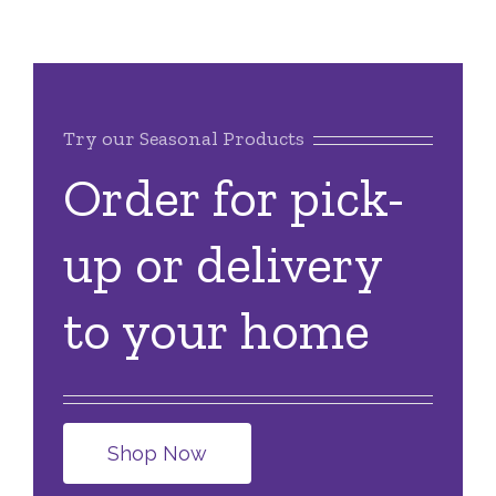
Try our Seasonal Products
Order for pick-
up or delivery
to your home
Shop Now