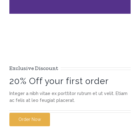
Exclusive Discount
20% Off your first order
Integer a nibh vitae ex porttitor rutrum et ut velit. Etiam
ac felis at leo feugiat placerat.
Order Now