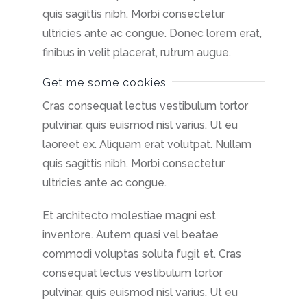
quis sagittis nibh. Morbi consectetur
ultricies ante ac congue. Donec lorem erat,
finibus in velit placerat, rutrum augue.
Get me some cookies
Cras consequat lectus vestibulum tortor
pulvinar, quis euismod nisl varius. Ut eu
laoreet ex. Aliquam erat volutpat. Nullam
quis sagittis nibh. Morbi consectetur
ultricies ante ac congue.
Et architecto molestiae magni est
inventore. Autem quasi vel beatae
commodi voluptas soluta fugit et. Cras
consequat lectus vestibulum tortor
pulvinar, quis euismod nisl varius. Ut eu