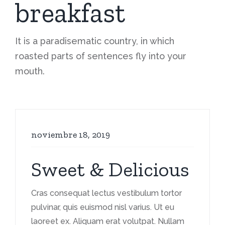
breakfast
It is a paradisematic country, in which
roasted parts of sentences fly into your
mouth.
noviembre 18, 2019
Sweet & Delicious
Cras consequat lectus vestibulum tortor
pulvinar, quis euismod nisl varius. Ut eu
laoreet ex. Aliquam erat volutpat. Nullam