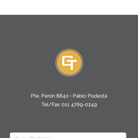
Pte. Perón 8840 • Pablo Podestá
Tel/Fax: 011 4769-0249