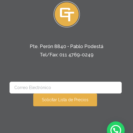
Pte. Perón 8840 • Pablo Podestá
Tel/Fax: 011 4769-0249