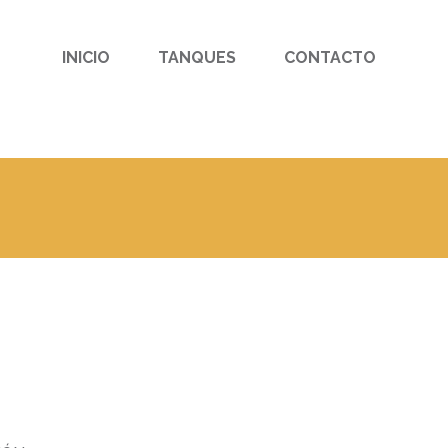
Search
for:
INICIO
TANQUES
CONTACTO