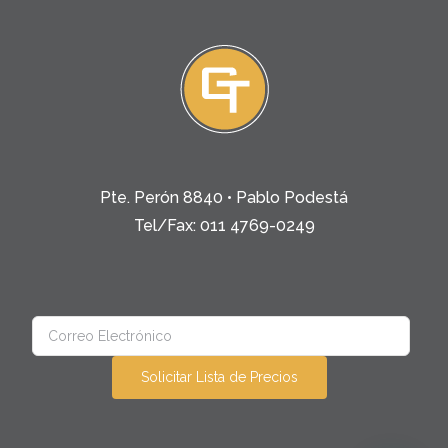
Pte. Perón 8840 • Pablo Podestá
Tel/Fax: 011 4769-0249