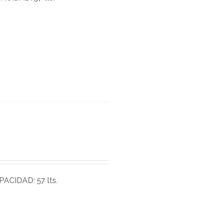
ACIDAD: 57 lts.