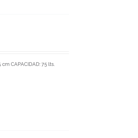
 cm CAPACIDAD: 75 lts.