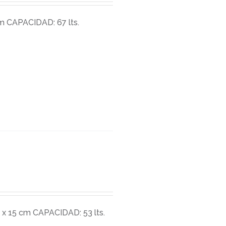
 CAPACIDAD: 67 lts.
 15 cm CAPACIDAD: 53 lts.