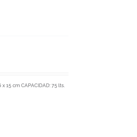
x 15 cm CAPACIDAD: 75 lts.