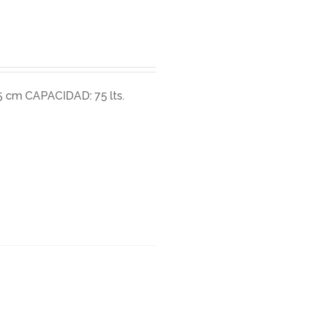
 cm CAPACIDAD: 75 lts.