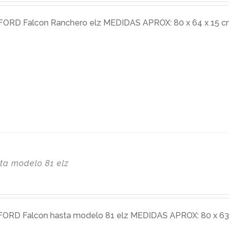
RD Falcon Ranchero elz MEDIDAS APROX: 80 x 64 x 15 cm
a modelo 81 elz
RD Falcon hasta modelo 81 elz MEDIDAS APROX: 80 x 63 x