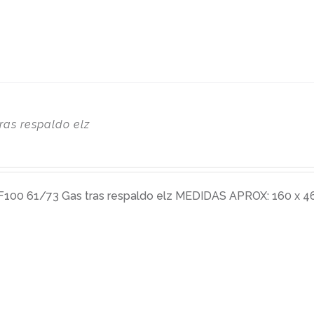
ras respaldo elz
0 61/73 Gas tras respaldo elz MEDIDAS APROX: 160 x 46 