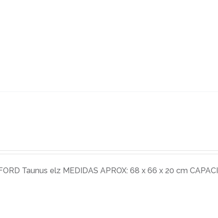
RD Taunus elz MEDIDAS APROX: 68 x 66 x 20 cm CAPACID