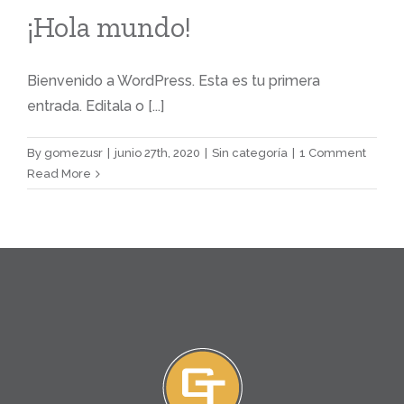
¡Hola mundo!
Bienvenido a WordPress. Esta es tu primera
entrada. Editala o [...]
By
gomezusr
|
junio 27th, 2020
|
Sin categoría
|
1 Comment
Read More