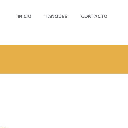
Search
for:
INICIO
TANQUES
CONTACTO