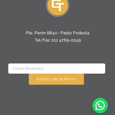
Pte. Perón 8840 • Pablo Podestá
Tel/Fax: 011 4769-0249