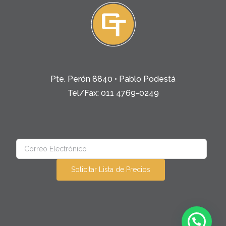
Pte. Perón 8840 • Pablo Podestá
Tel/Fax: 011 4769-0249